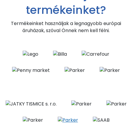
termékeinket?
Termékeinket használjak a legnagyobb európai
áruházak, szóval Önnek nem kell félni.