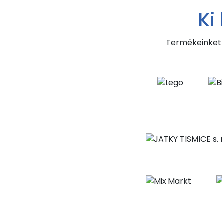
Ki
Termékeinket 