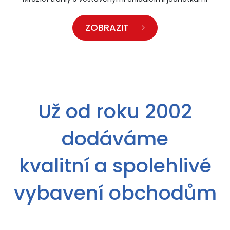
ZOBRAZIT
Už od roku 2002
dodáváme
kvalitní a spolehlivé
vybavení obchodům