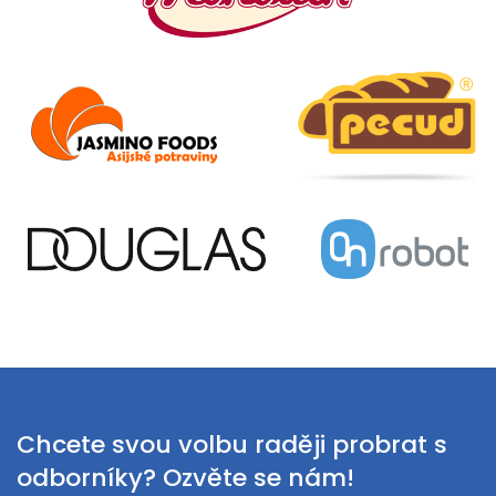
Chcete svou volbu raději probrat s
odborníky? Ozvěte se nám!