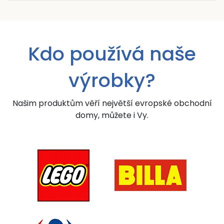
Kdo používá naše
výrobky?
Našim produktům věří největší evropské obchodní
domy, můžete i Vy.