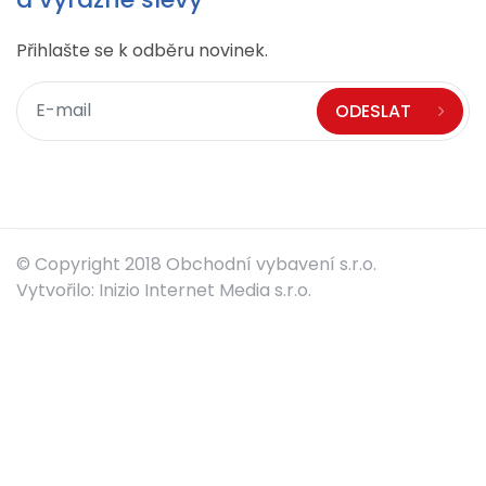
Přihlašte se k odběru novinek.
ODESLAT
© Copyright 2018 Obchodní vybavení s.r.o.
Vytvořilo: Inizio Internet Media s.r.o.