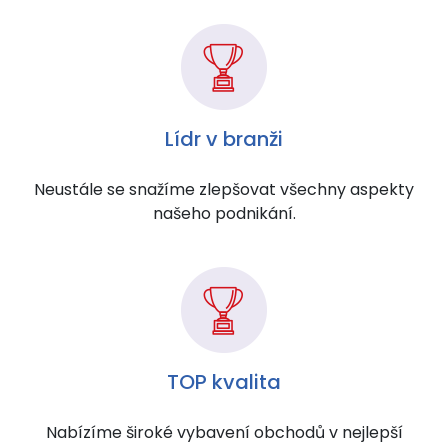
Lídr v branži
Neustále se snažíme zlepšovat všechny aspekty
našeho podnikání.
TOP kvalita
Nabízíme široké vybavení obchodů v nejlepší