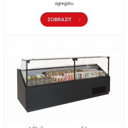
agregátu
ZOBRAZIT