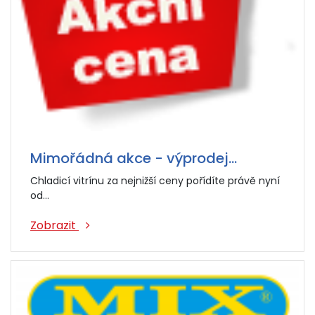
Mimořádná akce - výprodej…
Chladicí vitrínu za nejnižší ceny pořídíte právě nyní
od…
Zobrazit