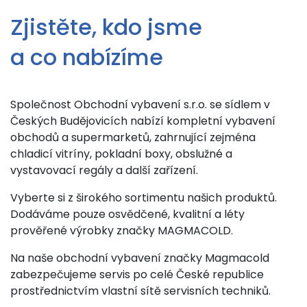
Zjistěte, kdo jsme
a co nabízíme
Společnost Obchodní vybavení s.r.o. se sídlem v
Českých Budějovicích nabízí kompletní vybavení
obchodů a supermarketů, zahrnující zejména
chladicí vitríny, pokladní boxy, obslužné a
vystavovací regály a další zařízení.
Vyberte si z širokého sortimentu našich produktů.
Dodáváme pouze osvědčené, kvalitní a léty
prověřené výrobky značky MAGMACOLD.
Na naše obchodní vybavení značky Magmacold
zabezpečujeme servis po celé České republice
prostřednictvím vlastní sítě servisních techniků.