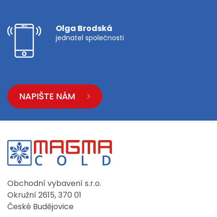
Olga Brodská
jednatel společnosti
NAPIŠTE NÁM
Obchodní vybavení s.r.o.
Okružní 2615, 370 01
České Budějovice