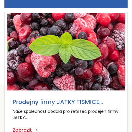
Prodejny firmy JATKY TISMICE…
Naše společnost dodala pro řetězec prodejen firmy
JATKY…
Zobrazit