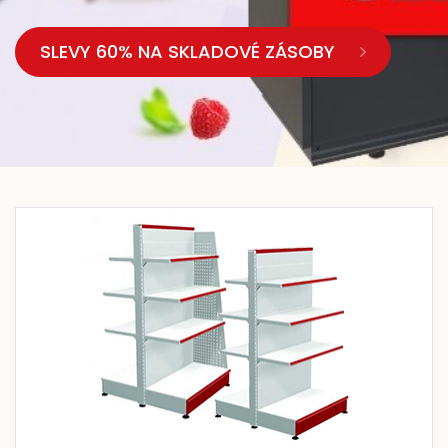
SLEVY 60% NA SKLADOVÉ ZÁSOBY