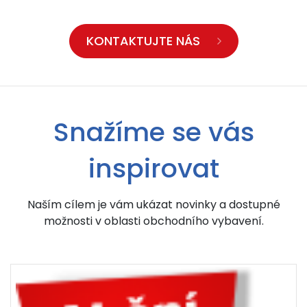
KONTAKTUJTE NÁS
Snažíme se vás
inspirovat
Naším cílem je vám ukázat novinky a dostupné
možnosti v oblasti obchodního vybavení.