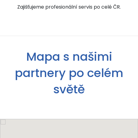
Zajišťujeme profesionální servis po celé ČR.
Mapa s našimi
partnery po celém
světě