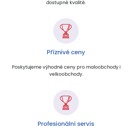
dostupné kvalitě.
Příznivé ceny
Poskytujeme výhodné ceny pro maloobchody i
velkoobchody.
Profesionální servis