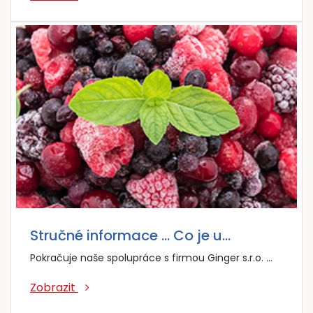
Stručné informace … Co je u…
Pokračuje naše spolupráce s firmou Ginger s.r.o. …
Zobrazit