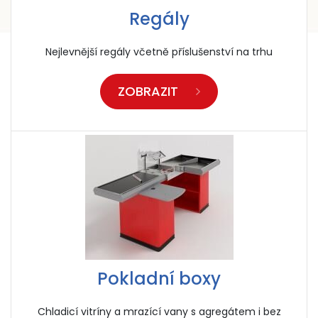
Regály
Nejlevnější regály včetně příslušenství na trhu
ZOBRAZIT
Pokladní boxy
Chladicí vitríny a mrazící vany s agregátem i bez