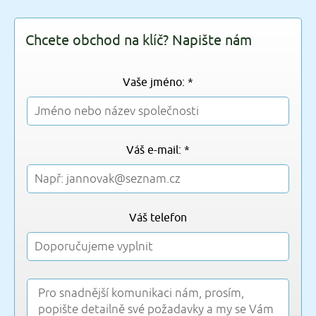
Chcete obchod na klíč? Napište nám
Vaše jméno: *
Váš e-mail: *
Váš telefon