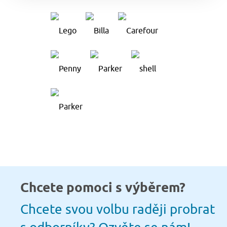
Chcete pomoci s výběrem?
Chcete svou volbu raději probrat