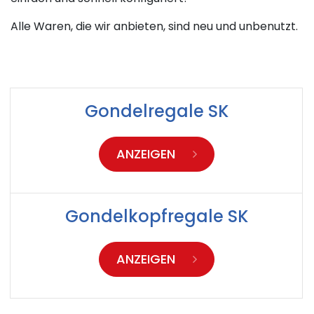
Alle Waren, die wir anbieten, sind neu und unbenutzt.
Gondelregale SK
ANZEIGEN
Gondelkopfregale SK
ANZEIGEN