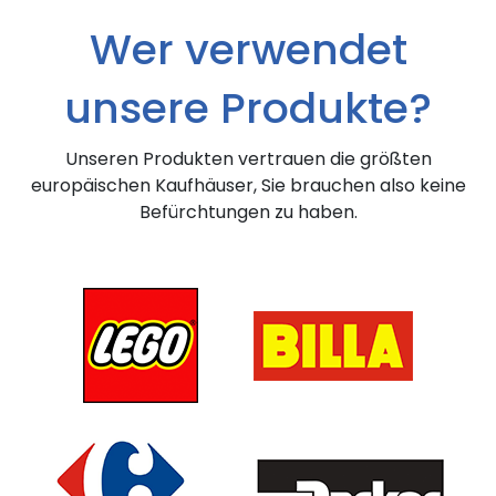
Wer verwendet
unsere Produkte?
Unseren Produkten vertrauen die größten
europäischen Kaufhäuser, Sie brauchen also keine
Befürchtungen zu haben.