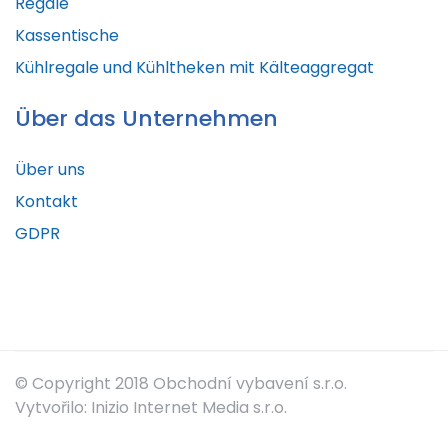
Regale
Kassentische
Kühlregale und Kühltheken mit Kälteaggregat
Über das Unternehmen
Über uns
Kontakt
GDPR
© Copyright 2018 Obchodní vybavení s.r.o.
Vytvořilo: Inizio Internet Media s.r.o.