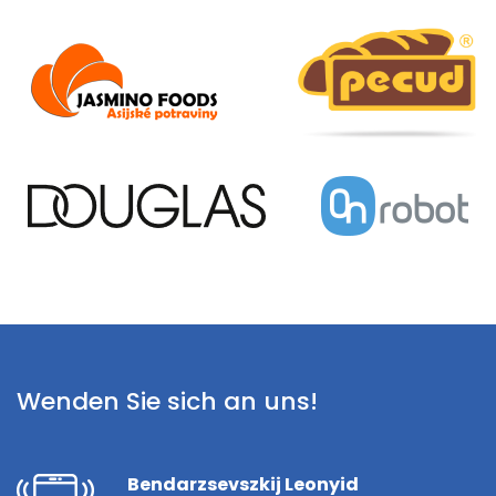
Wenden Sie sich an uns!
Bendarzsevszkij Leonyid