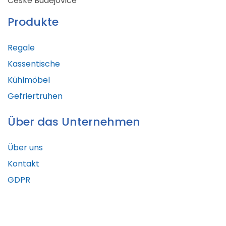
České Budějovice
Produkte
Regale
Kassentische
Kühlmöbel
Gefriertruhen
Über das Unternehmen
Über uns
Kontakt
GDPR