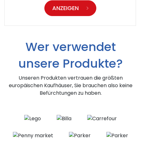
ANZEIGEN
Wer verwendet
unsere Produkte?
Unseren Produkten vertrauen die größten
europäischen Kaufhäuser, Sie brauchen also keine
Befürchtungen zu haben.