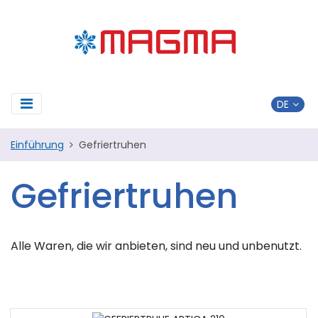
Einführung
Gefriertruhen
Gefriertruhen
Alle Waren, die wir anbieten, sind neu und unbenutzt.