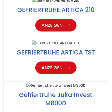
GEFRIERTRUHE ARTICA 210
ANZEIGEN
GEFRIERTRUHE ARTICA TST
ANZEIGEN
Gefriertruhe Juka Invest
M800D