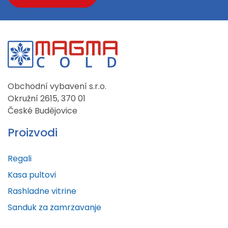
Obchodní vybavení s.r.o.
Okružní 2615, 370 01
České Budějovice
Proizvodi
Regali
Kasa pultovi
Rashladne vitrine
Sanduk za zamrzavanje