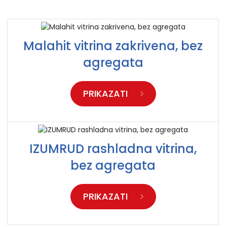
Malahit vitrina zakrivena, bez
agregata
PRIKAZATI
IZUMRUD rashladna vitrina,
bez agregata
PRIKAZATI