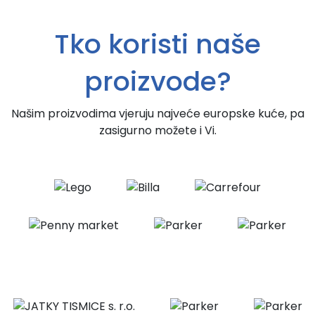
Tko koristi naše
proizvode?
Našim proizvodima vjeruju najveće europske kuće, pa
zasigurno možete i Vi.