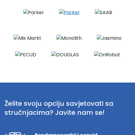
Želite svoju opciju savjetovati sa
stručnjacima? Javite nam se!