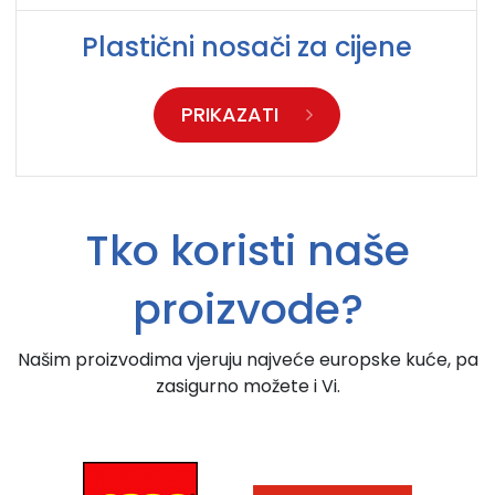
Plastični nosači za cijene
PRIKAZATI
Tko koristi naše
proizvode?
Našim proizvodima vjeruju najveće europske kuće, pa
zasigurno možete i Vi.