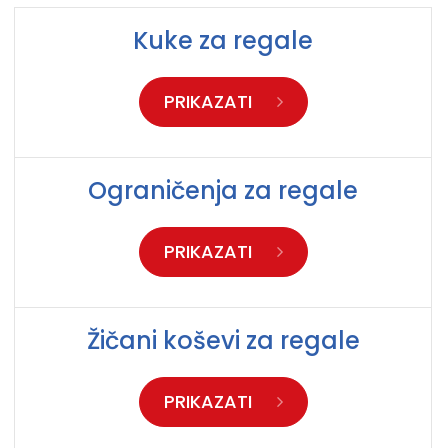
Kuke za regale
PRIKAZATI
Ograničenja za regale
PRIKAZATI
Žičani koševi za regale
PRIKAZATI