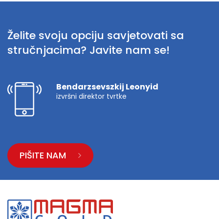
Želite svoju opciju savjetovati sa
stručnjacima? Javite nam se!
Bendarzsevszkij Leonyid
izvršni direktor tvrtke
PIŠITE NAM