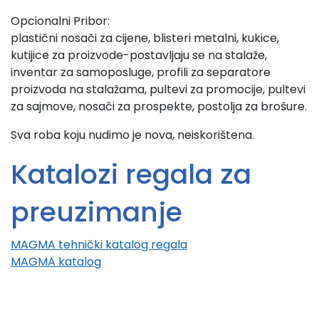
Opcionalni Pribor:
plastični nosači za cijene, blisteri metalni, kukice,
kutijice za proizvode-postavljaju se na stalaže,
inventar za samoposluge, profili za separatore
proizvoda na stalažama, pultevi za promocije, pultevi
za sajmove, nosači za prospekte, postolja za brošure.
Sva roba koju nudimo je nova, neiskorištena.
Katalozi regala za
preuzimanje
MAGMA tehnički katalog regala
MAGMA katalog