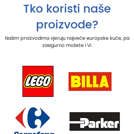
Tko koristi naše
proizvode?
Našim proizvodima vjeruju najveće europske kuće, pa
zasigurno možete i Vi.