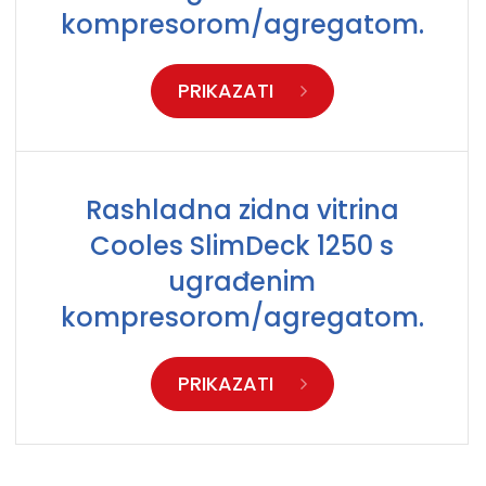
kompresorom/agregatom.
PRIKAZATI
Rashladna zidna vitrina
Cooles SlimDeck 1250 s
ugrađenim
kompresorom/agregatom.
PRIKAZATI