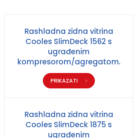
Rashladna zidna vitrina
Cooles SlimDeck 1562 s
ugrađenim
kompresorom/agregatom.
PRIKAZATI
Rashladna zidna vitrina
Cooles SlimDeck 1875 s
ugrađenim